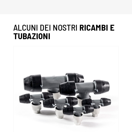
ALCUNI DEI NOSTRI
RICAMBI E
TUBAZIONI