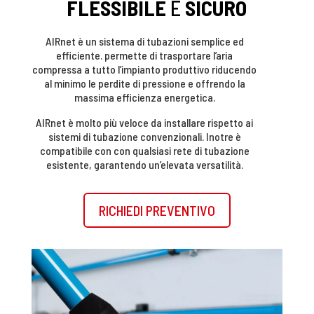
FLESSIBILE
E
SICURO
AIRnet è un sistema di tubazioni semplice ed
efficiente. permette di trasportare l’aria
compressa a tutto l’impianto produttivo riducendo
al minimo le perdite di pressione e offrendo la
massima efficienza energetica.
AIRnet è molto più veloce da installare rispetto ai
sistemi di tubazione convenzionali. Inotre è
compatibile con con qualsiasi rete di tubazione
esistente, garantendo un’elevata versatilità.
RICHIEDI PREVENTIVO