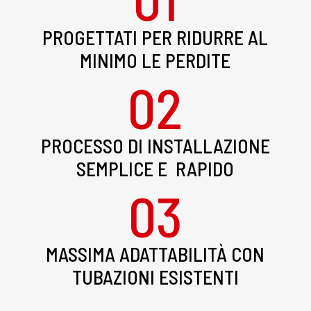
PROGETTATI PER RIDURRE AL
MINIMO LE PERDITE
02
PROCESSO DI INSTALLAZIONE
SEMPLICE E RAPIDO
03
MASSIMA ADATTABILITÀ CON
TUBAZIONI ESISTENTI