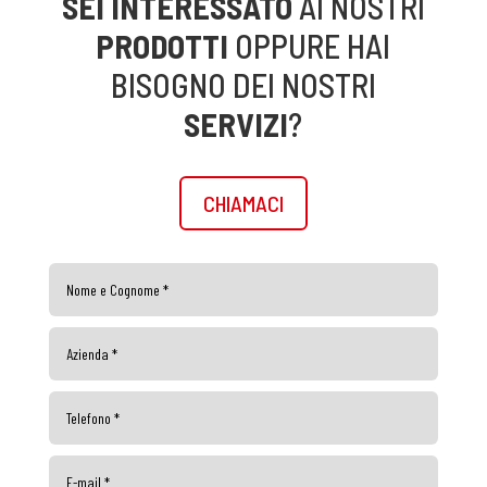
SEI INTERESSATO
AI NOSTRI
PRODOTTI
OPPURE HAI
BISOGNO DEI NOSTRI
SERVIZI
?
CHIAMACI