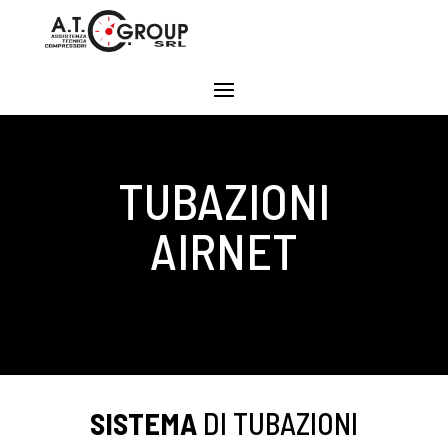
TUBAZIONI
AIRNET
SISTEMA
DI TUBAZIONI