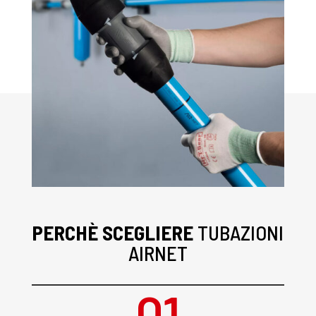
PERCHÈ SCEGLIERE
TUBAZIONI
AIRNET
01