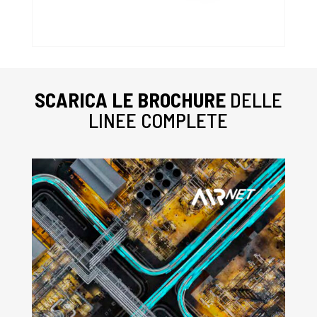
SCARICA LE BROCHURE
DELLE
LINEE COMPLETE